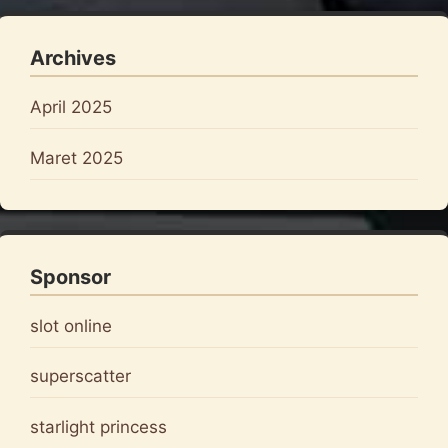
Archives
April 2025
Maret 2025
Sponsor
slot online
superscatter
starlight princess