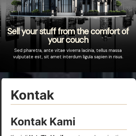
Sell your stuff from the comfort of
your couch
Sed pharetra, ante vitae viverra lacinia, tellus massa
vulputate est, sit amet interdum ligula sapien in risus.
Kontak
Kontak Kami