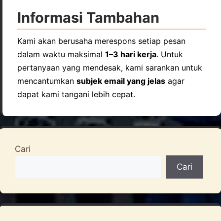
Informasi Tambahan
Kami akan berusaha merespons setiap pesan
dalam waktu maksimal
1–3 hari kerja
. Untuk
pertanyaan yang mendesak, kami sarankan untuk
mencantumkan
subjek email yang jelas
agar
dapat kami tangani lebih cepat.
Cari
Cari