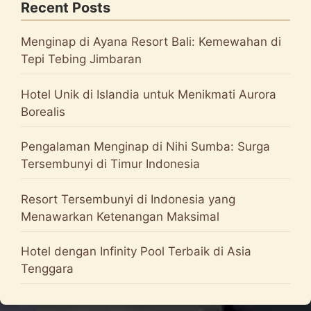
Recent Posts
Menginap di Ayana Resort Bali: Kemewahan di
Tepi Tebing Jimbaran
Hotel Unik di Islandia untuk Menikmati Aurora
Borealis
Pengalaman Menginap di Nihi Sumba: Surga
Tersembunyi di Timur Indonesia
Resort Tersembunyi di Indonesia yang
Menawarkan Ketenangan Maksimal
Hotel dengan Infinity Pool Terbaik di Asia
Tenggara