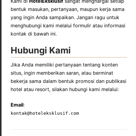
Kami di
HotelEksklusif
sangat menghargai setiap
bentuk masukan, pertanyaan, maupun kerja sama
yang ingin Anda sampaikan. Jangan ragu untuk
menghubungi kami melalui formulir atau informasi
kontak di bawah ini.
Hubungi Kami
Jika Anda memiliki pertanyaan tentang konten
situs, ingin memberikan saran, atau berminat
bekerja sama dalam bentuk promosi dan publikasi
hotel atau resort, silakan hubungi kami melalui:
Email
:
kontak@hoteleksklusif.com