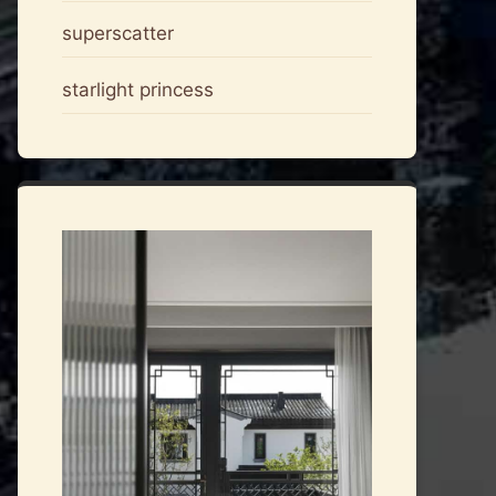
superscatter
starlight princess