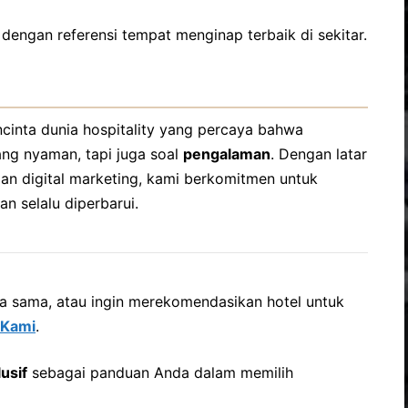
 dengan referensi tempat menginap terbaik di sekitar.
encinta dunia hospitality yang percaya bahwa
ng nyaman, tapi juga soal
pengalaman
. Dengan latar
 dan digital marketing, kami berkomitmen untuk
an selalu diperbarui.
ja sama, atau ingin merekomendasikan hotel untuk
 Kami
.
usif
sebagai panduan Anda dalam memilih