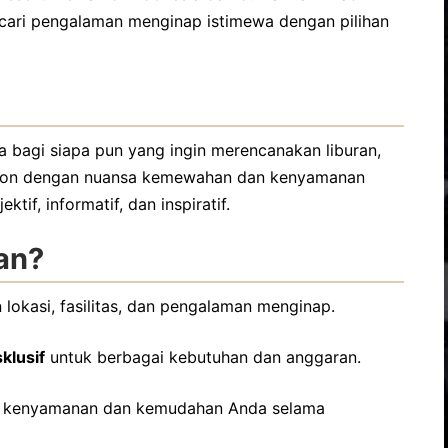
ari pengalaman menginap istimewa dengan pilihan
a bagi siapa pun yang ingin merencanakan liburan,
cation dengan nuansa kemewahan dan kenyamanan
if, informatif, dan inspiratif.
an?
lokasi, fasilitas, dan pengalaman menginap.
klusif
untuk berbagai kebutuhan dan anggaran.
 kenyamanan dan kemudahan Anda selama