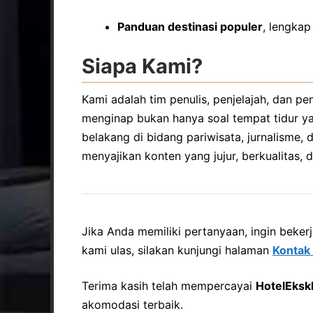
Panduan destinasi populer
, lengkap
Siapa Kami?
Kami adalah tim penulis, penjelajah, dan p
menginap bukan hanya soal tempat tidur ya
belakang di bidang pariwisata, jurnalisme,
menyajikan konten yang jujur, berkualitas, d
Jika Anda memiliki pertanyaan, ingin beker
kami ulas, silakan kunjungi halaman
Kontak
Terima kasih telah mempercayai
HotelEkskl
akomodasi terbaik.