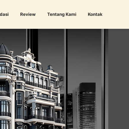
dasi
Review
Tentang Kami
Kontak