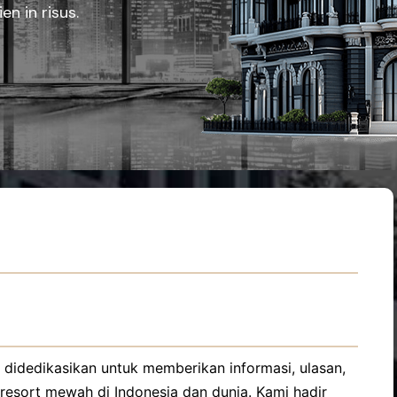
en in risus.
 didedikasikan untuk memberikan informasi, ulasan,
resort mewah di Indonesia dan dunia. Kami hadir