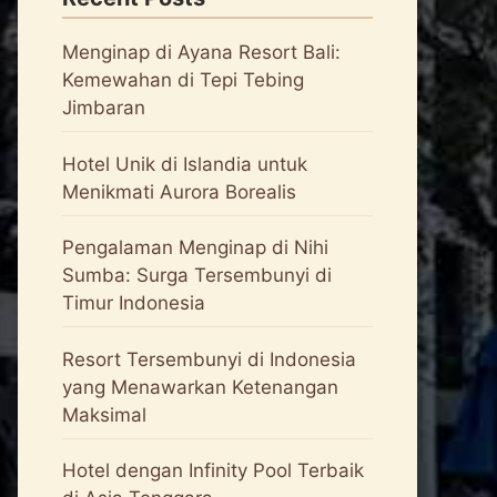
Menginap di Ayana Resort Bali:
Kemewahan di Tepi Tebing
Jimbaran
Hotel Unik di Islandia untuk
Menikmati Aurora Borealis
Pengalaman Menginap di Nihi
Sumba: Surga Tersembunyi di
Timur Indonesia
Resort Tersembunyi di Indonesia
yang Menawarkan Ketenangan
Maksimal
Hotel dengan Infinity Pool Terbaik